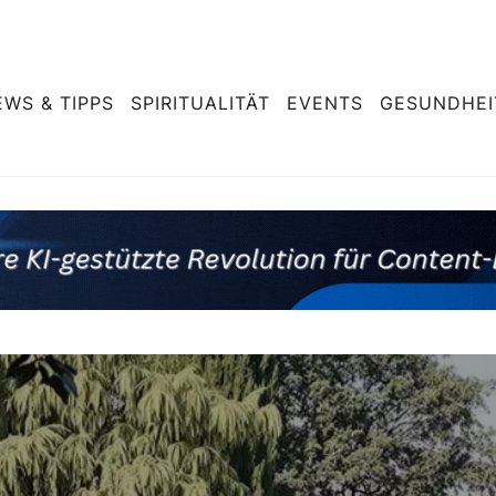
EWS & TIPPS
SPIRITUALITÄT
EVENTS
GESUNDHEI