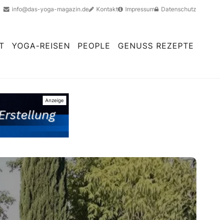
info@das-yoga-magazin.de
Kontakt
Impressum
Datenschutz
T
YOGA-REISEN
PEOPLE
GENUSS REZEPTE