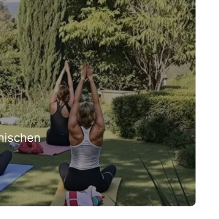
nischen