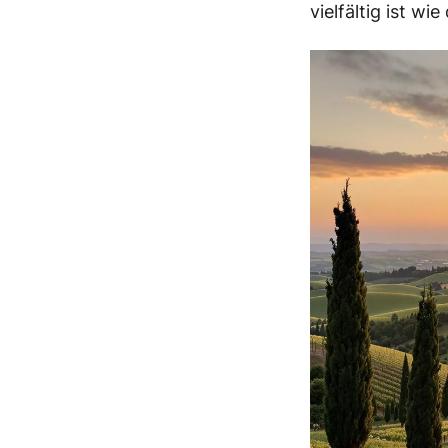
vielfältig ist wi