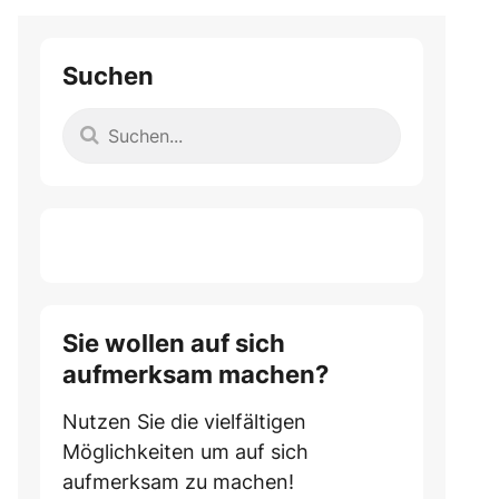
Suchen
Sie wollen auf sich
aufmerksam machen?
Nutzen Sie die vielfältigen
Möglichkeiten um auf sich
aufmerksam zu machen!