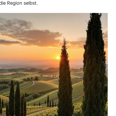
e die Region selbst.