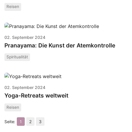
Reisen
02. September 2024
Pranayama: Die Kunst der Atemkontrolle
Spiritualität
02. September 2024
Yoga-Retreats weltweit
Reisen
1
2
3