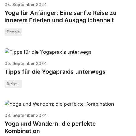
05. September 2024
Yoga für Anfänger: Eine sanfte Reise zu
innerem Frieden und Ausgeglichenheit
People
05. September 2024
Tipps für die Yogapraxis unterwegs
Reisen
03. September 2024
Yoga und Wandern: die perfekte
Kombination