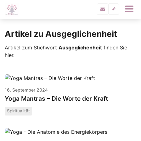
Artikel zu Ausgeglichenheit
Artikel zum Stichwort
Ausgeglichenheit
finden Sie
hier.
16. September 2024
Yoga Mantras – Die Worte der Kraft
Spiritualität