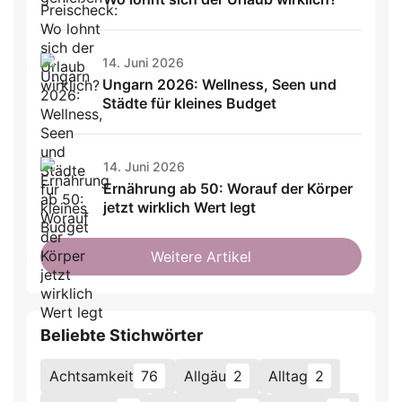
14. Juni 2026
Ungarn 2026: Wellness, Seen und
Städte für kleines Budget
14. Juni 2026
Ernährung ab 50: Worauf der Körper
jetzt wirklich Wert legt
Weitere Artikel
Beliebte Stichwörter
Achtsamkeit
76
Allgäu
2
Alltag
2