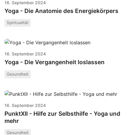
16. September 2024
Yoga - Die Anatomie des Energiekörpers
Spiritualität
16. September 2024
Yoga - Die Vergangenheit loslassen
Gesundheit
16. September 2024
PunktXII - Hilfe zur Selbsthilfe - Yoga und
mehr
Gesundheit