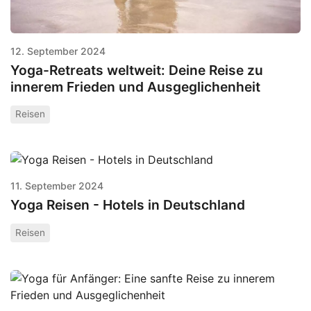
12. September 2024
Yoga-Retreats weltweit: Deine Reise zu
innerem Frieden und Ausgeglichenheit
Reisen
11. September 2024
Yoga Reisen - Hotels in Deutschland
Reisen