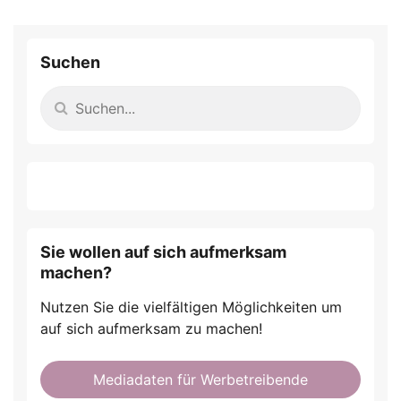
Suchen
Sie wollen auf sich aufmerksam
machen?
Nutzen Sie die vielfältigen Möglichkeiten um
auf sich aufmerksam zu machen!
Mediadaten für Werbetreibende