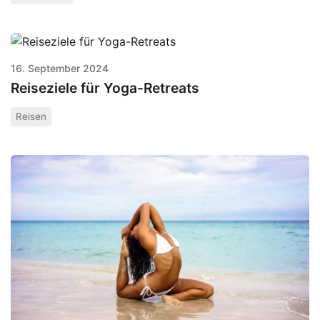
16. September 2024
Reiseziele für Yoga-Retreats
Reisen