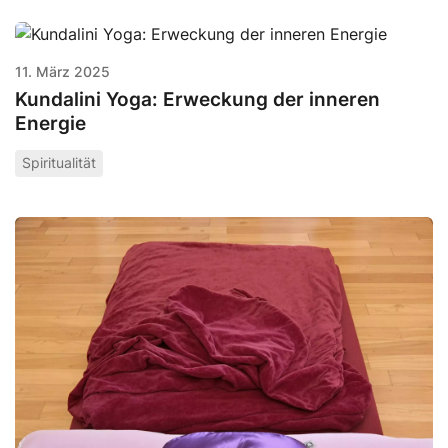
11. März 2025
Kundalini Yoga: Erweckung der inneren
Energie
Spiritualität