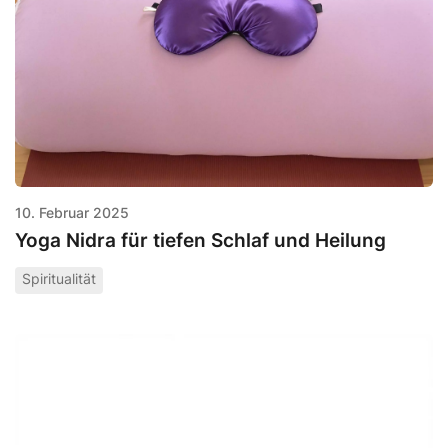
10. Februar 2025
Yoga Nidra für tiefen Schlaf und Heilung
Spiritualität