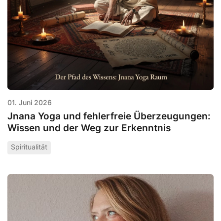
01. Juni 2026
Jnana Yoga und fehlerfreie Überzeugungen:
Wissen und der Weg zur Erkenntnis
Spiritualität