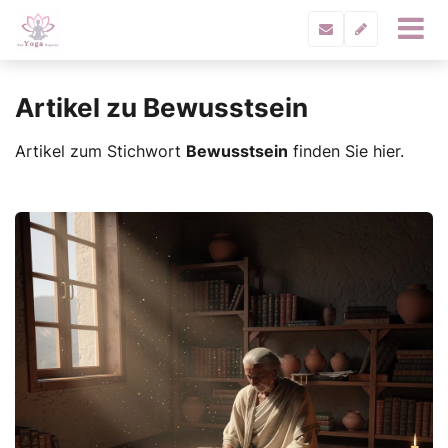
Artikel zu Bewusstsein
Artikel zum Stichwort
Bewusstsein
finden Sie hier.