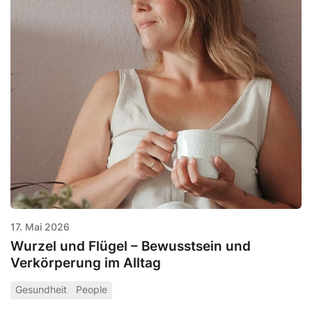
17. Mai 2026
Wurzel und Flügel – Bewusstsein und
Verkörperung im Alltag
Gesundheit
People