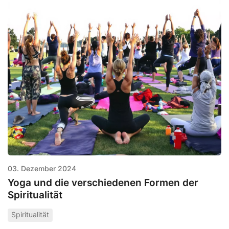
03. Dezember 2024
Yoga und die verschiedenen Formen der
Spiritualität
Spiritualität