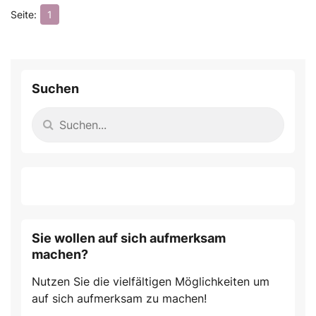
1
Suchen
Sie wollen auf sich aufmerksam
machen?
Nutzen Sie die vielfältigen Möglichkeiten um
auf sich aufmerksam zu machen!