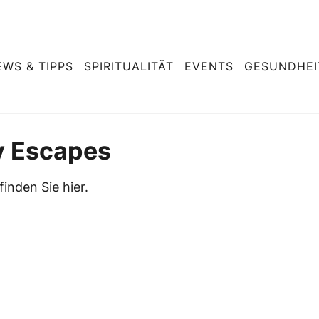
EWS & TIPPS
SPIRITUALITÄT
EVENTS
GESUNDHEI
ly Escapes
finden Sie hier.