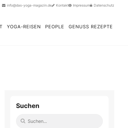
info@das-yoga-magazin.de
Kontakt
Impressum
Datenschutz
T
YOGA-REISEN
PEOPLE
GENUSS REZEPTE
Suchen