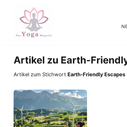
N
Artikel zu Earth-Friend
Artikel zum Stichwort
Earth-Friendly Escapes