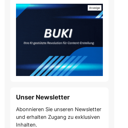
Unser Newsletter
Abonnieren Sie unseren Newsletter
und erhalten Zugang zu exklusiven
Inhalten.