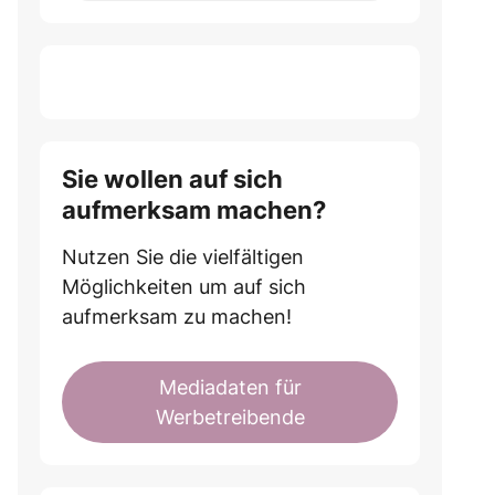
Sie wollen auf sich
aufmerksam machen?
Nutzen Sie die vielfältigen
Möglichkeiten um auf sich
aufmerksam zu machen!
Mediadaten für
Werbetreibende