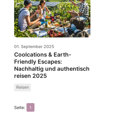
01. September 2025
Coolcations & Earth-
Friendly Escapes:
Nachhaltig und authentisch
reisen 2025
Reisen
1