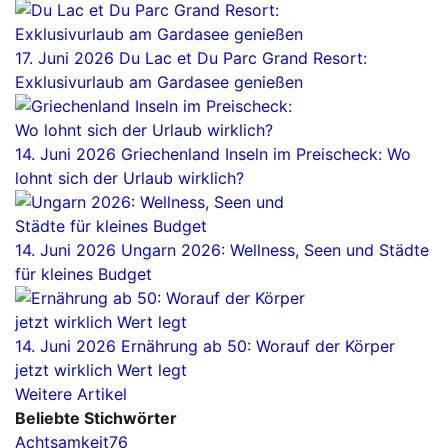
17. Juni 2026
Du Lac et Du Parc Grand Resort:
Exklusivurlaub am Gardasee genießen
14. Juni 2026
Griechenland Inseln im Preischeck: Wo
lohnt sich der Urlaub wirklich?
14. Juni 2026
Ungarn 2026: Wellness, Seen und Städte
für kleines Budget
14. Juni 2026
Ernährung ab 50: Worauf der Körper
jetzt wirklich Wert legt
Weitere Artikel
Beliebte Stichwörter
Achtsamkeit
76